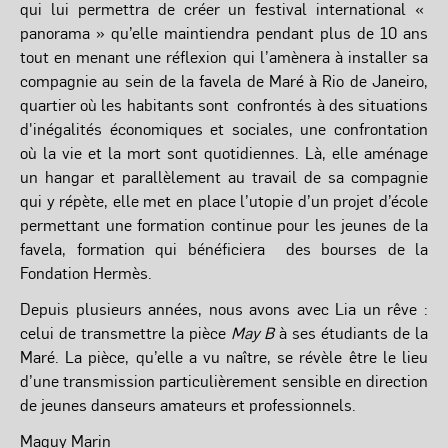
qui lui permettra de créer un festival international «
panorama » qu’elle maintiendra pendant plus de 10 ans
tout en menant une réflexion qui l’amènera à installer sa
compagnie au sein de la favela de Maré à Rio de Janeiro,
quartier où les habitants sont
confrontés à des situations
d'inégalités économiques et sociales, une confrontation
où la vie et la mort sont quotidiennes.
Là, elle aménage
un hangar et parallèlement au travail de sa compagnie
qui y répète, elle met en place l’utopie d’un projet d’école
permettant une formation continue pour les jeunes de la
favela, formation qui bénéficiera des bourses de la
Fondation Hermès.
Depuis plusieurs années, nous avons avec Lia un rêve :
celui de transmettre la pièce
May B
à ses étudiants de la
Maré. La pièce, qu’elle a vu naître, se révèle être le lieu
d’une transmission particulièrement sensible en direction
de jeunes danseurs amateurs et professionnels.
Maguy Marin