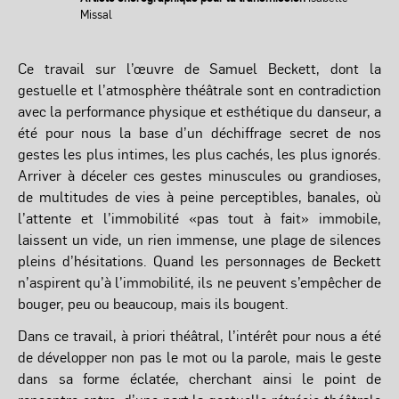
Missal
Ce travail sur l’œuvre de Samuel Beckett, dont la
gestuelle et l’atmosphère théâtrale sont en contradiction
avec la performance physique et esthétique du danseur, a
été pour nous la base d’un déchiffrage secret de nos
gestes les plus intimes, les plus cachés, les plus ignorés.
Arriver à déceler ces gestes minuscules ou grandioses,
de multitudes de vies à peine perceptibles, banales, où
l’attente et l’immobilité «pas tout à fait» immobile,
laissent un vide, un rien immense, une plage de silences
pleins d’hésitations. Quand les personnages de Beckett
n’aspirent qu’à l’immobilité, ils ne peuvent s’empêcher de
bouger, peu ou beaucoup, mais ils bougent.
Dans ce travail, à priori théâtral, l’intérêt pour nous a été
de développer non pas le mot ou la parole, mais le geste
dans sa forme éclatée, cherchant ainsi le point de