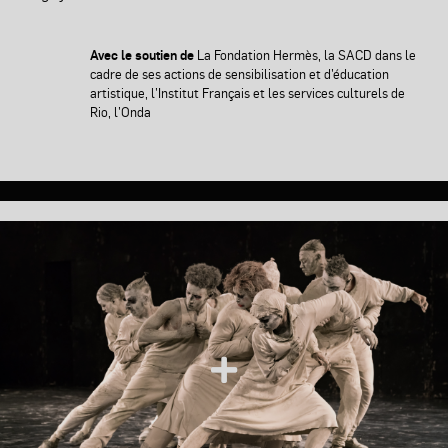
Avec le soutien de
La Fondation Hermès, la SACD
dans le
cadre de ses actions de sensibilisation et d’éducation
artistique
, l’Institut Français et les services culturels de
Rio, l’Onda