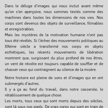
Dans le déluge d’images qui nous inclut avant même
qu’on s’en aperçoive, nous sommes testés comme des
machines dans toutes les dimensions de nos vies. Nos
corps sont devenus des objets de surveillance, filmables
et enregistrables.
Mais les mystères de la motivation humaine n’ont pas
tous été révélés. Si l’échec des mouvements politiques au
XXème siècle a transformé nos corps en objets
esthétiques, les récents mouvements de libération
montrent que, surgissant du plus profond de nos êtres,
un vent de révolte est toujours capable de souffler et de
chasser ceux qui contraignent au silence de la misère.
Notre histoire est pleine de sons et d’images qui en ont
submergés d’autres.
Il y a ça au fond du travail, dans notre casserole, le
rétablissement de quelque chose.
Les morts, tous ceux qui sont morts depuis des siècles,
sont là sous nos pieds. De vrais corps qui sont en train de