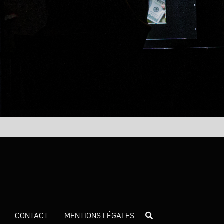
CONTACT
MENTIONS LÉGALES