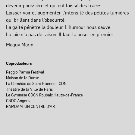
devenir poussière et qui ont laissé des traces.
Laisser voir et augmenter l’intensité des petites lumières
qui brillent dans l’obscurité.
La gaîté pénètre la douleur. L’humour nous sauve.
La joie n’a pas de raison. Il faut la poser en premier.
Maguy Marin
Coproducteurs
Reggio Parma Festival
Maison de la Danse
La Comédie de Saint Etienne - CDN
Théâtre de la Ville de Paris
Le Gymnase CDCN Roubaix Hauts-de-France
CNDC Angers
RAMDAM, UN CENTRE D’ART